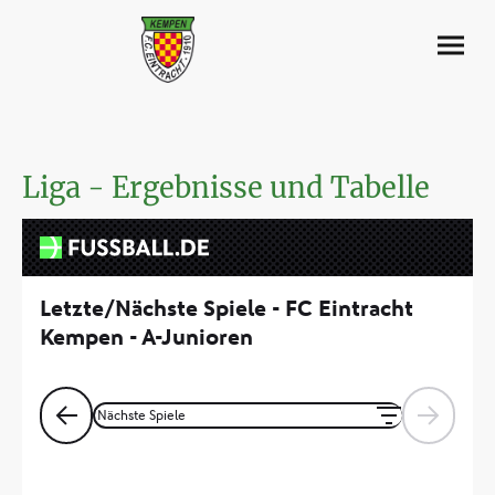
Liga - Ergebnisse und Tabelle