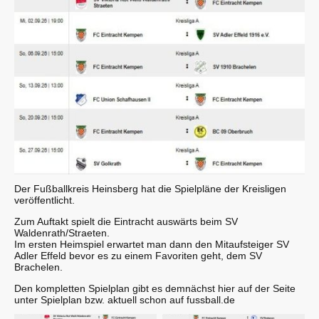
Der Fußballkreis Heinsberg hat die Spielpläne der Kreisligen
veröffentlicht.
Zum Auftakt spielt die Eintracht auswärts beim SV
Waldenrath/Straeten.
Im ersten Heimspiel erwartet man dann den Mitaufsteiger SV
Adler Effeld bevor es zu einem Favoriten geht, dem SV
Brachelen.
Den kompletten Spielplan gibt es demnächst hier auf der Seite
unter Spielplan bzw. aktuell schon auf fussball.de