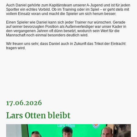
Auch Daniel gehörte zum Kapitänsteam unserer A-Jugend und ist für jeden
Sportler ein echtes Vorbild. Ob im Training oder im Spiel – er geht stets mit
vollem Einsatz voran und macht die Spieler um sich herum besser.
Einen Spieler wie Daniel kann sich jeder Trainer nur wünschen. Gerade
auf seiner bevorzugten Position als Außenverteidiger war unser Kader in
den vergangenen Jahren oft dünn besetzt, wodurch sein Wert für die
Mannschaft noch einmal besonders deutlich wird.
Wir freuen uns sehr, dass Daniel auch in Zukunft das Trikot der Eintracht
tragen wird.
17.06.2026
Lars Otten bleibt