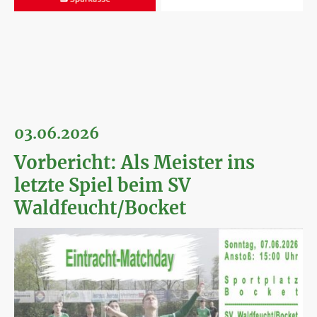
03.06.2026
Vorbericht: Als Meister ins
letzte Spiel beim SV
Waldfeucht/Bocket