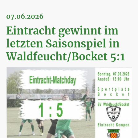
07.06.2026
Eintracht gewinnt im
letzten Saisonspiel in
Waldfeucht/Bocket 5:1