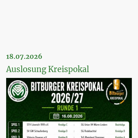
18.07.2026
Auslosung Kreispokal