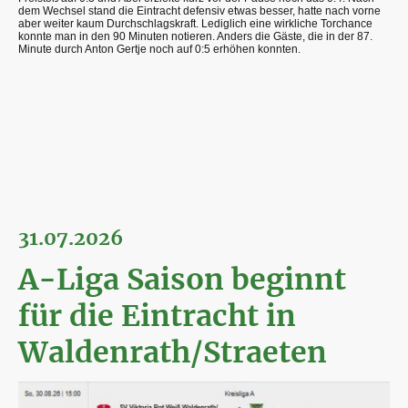
dem Wechsel stand die Eintracht defensiv etwas besser, hatte nach vorne
aber weiter kaum Durchschlagskraft. Lediglich eine wirkliche Torchance
konnte man in den 90 Minuten notieren. Anders die Gäste, die in der 87.
Minute durch Anton Gertje noch auf 0:5 erhöhen konnten.
31.07.2026
A-Liga Saison beginnt
für die Eintracht in
Waldenrath/Straeten