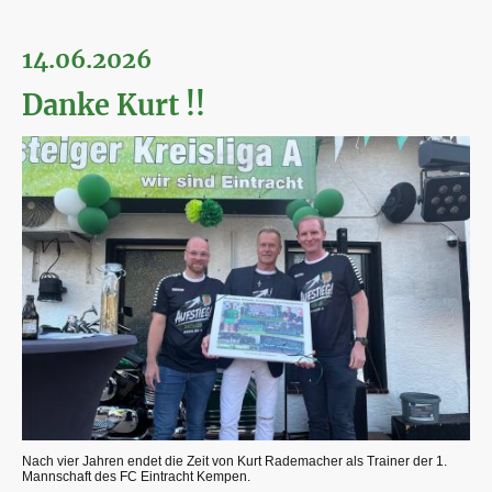
14.06.2026
Danke Kurt !!
Nach vier Jahren endet die Zeit von Kurt Rademacher als Trainer der 1.
Mannschaft des FC Eintracht Kempen.