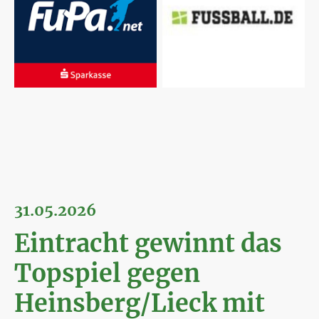
31.05.2026
Eintracht gewinnt das
Topspiel gegen
Heinsberg/Lieck mit