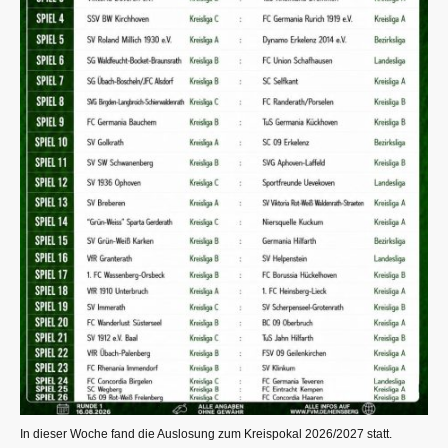
In dieser Woche fand die Auslosung zum Kreispokal 2026/2027 statt.