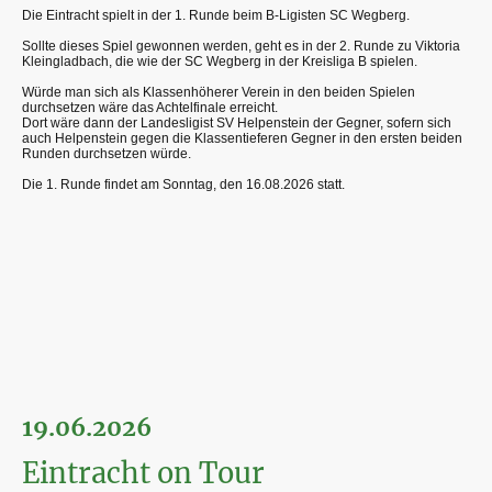
Die Eintracht spielt in der 1. Runde beim B-Ligisten SC Wegberg.
Sollte dieses Spiel gewonnen werden, geht es in der 2. Runde zu Viktoria
Kleingladbach, die wie der SC Wegberg in der Kreisliga B spielen.
Würde man sich als Klassenhöherer Verein in den beiden Spielen
durchsetzen wäre das Achtelfinale erreicht.
Dort wäre dann der Landesligist SV Helpenstein der Gegner, sofern sich
auch Helpenstein gegen die Klassentieferen Gegner in den ersten beiden
Runden durchsetzen würde.
Die 1. Runde findet am Sonntag, den 16.08.2026 statt.
19.06.2026
Eintracht on Tour