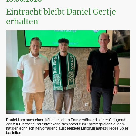
Eintracht bleibt Daniel Gertje
erhalten
Daniel kam nach einer fußballerischen Pause während seiner C-Jugend-
Zeit zur Eintracht und entwickelte sich sofort zum Stammspieler. Seitdem
hat der technisch hervorragend ausgebildete Linksfuß nahezu jedes Spiel
bestritten.